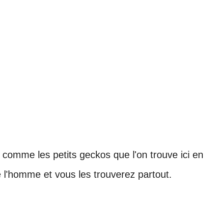
 comme les petits geckos que l'on trouve ici en
 l'homme et vous les trouverez partout.