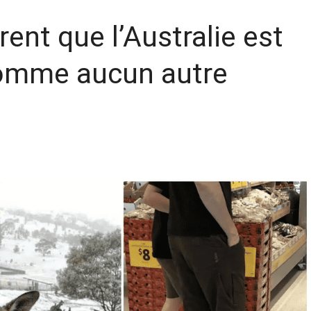
ent que l’Australie est
comme aucun autre