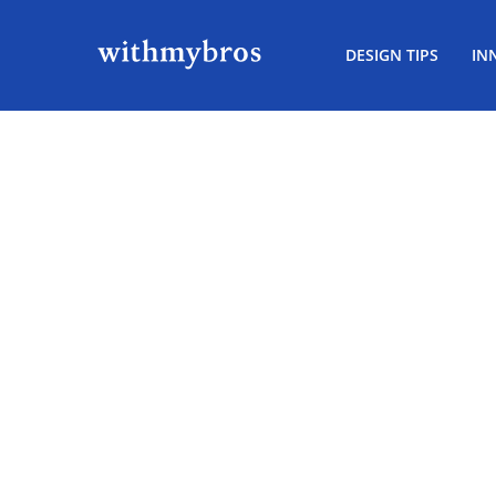
DESIGN TIPS
IN