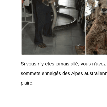
Si vous n'y êtes jamais allé, vous n'avez
sommets enneigés des Alpes australiennes
plaire.