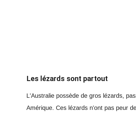
Les lézards sont partout
L'Australie possède de gros lézards, pas
Amérique. Ces lézards n'ont pas peur de