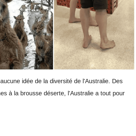
 aucune idée de la diversité de l'Australie. Des
 à la brousse déserte, l'Australie a tout pour