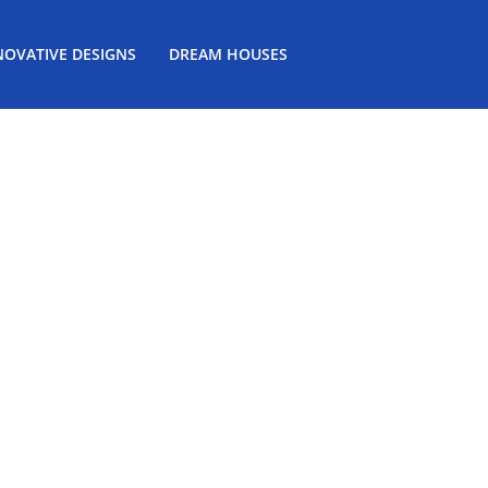
NOVATIVE DESIGNS
DREAM HOUSES