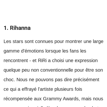
1. Rihanna
Les stars sont connues pour montrer une large
gamme d'émotions lorsque les fans les
rencontrent - et RiRi a choisi une expression
quelque peu non conventionnelle pour être son
choc. Nous ne pouvons pas dire précisément
ce qui a effrayé l'artiste plusieurs fois
récompensée aux Grammy Awards, mais nous