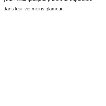
dans leur vie moins glamour.