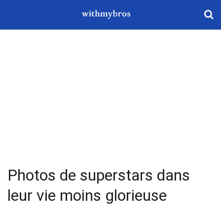
Photos de superstars dans
leur vie moins glorieuse