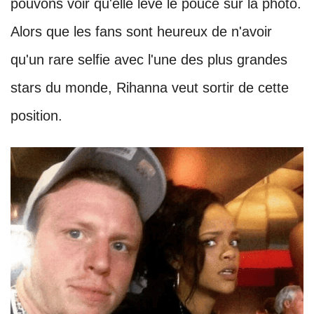
pouvons voir qu'elle lève le pouce sur la photo.
Alors que les fans sont heureux de n'avoir
qu'un rare selfie avec l'une des plus grandes
stars du monde, Rihanna veut sortir de cette
position.