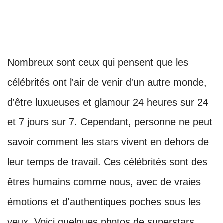
Nombreux sont ceux qui pensent que les
célébrités ont l'air de venir d'un autre monde,
d'être luxueuses et glamour 24 heures sur 24
et 7 jours sur 7. Cependant, personne ne peut
savoir comment les stars vivent en dehors de
leur temps de travail. Ces célébrités sont des
êtres humains comme nous, avec de vraies
émotions et d'authentiques poches sous les
yeux. Voici quelques photos de superstars