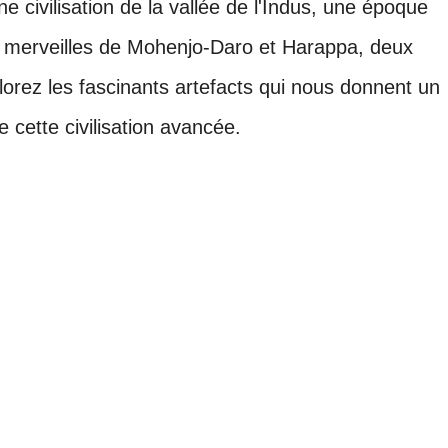
e civilisation de la vallée de l'Indus, une époque
 merveilles de Mohenjo-Daro et Harappa, deux
orez les fascinants artefacts qui nous donnent un
 cette civilisation avancée.