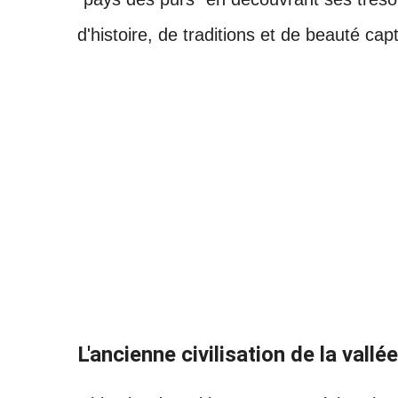
d'histoire, de traditions et de beauté cap
L'ancienne civilisation de la vallé