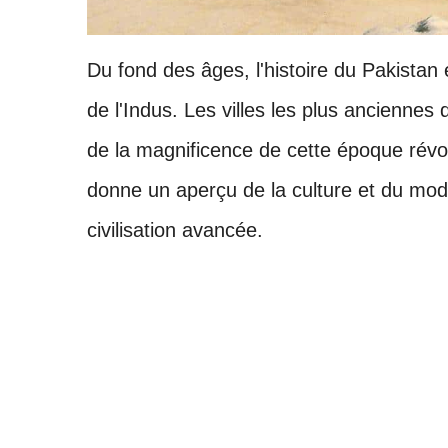
Du fond des âges, l'histoire du Pakistan é
de l'Indus. Les villes les plus ancienn
de la magnificence de cette époque révol
donne un aperçu de la culture et du mode
civilisation avancée.