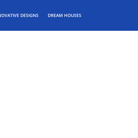
NOVATIVE DESIGNS
DREAM HOUSES