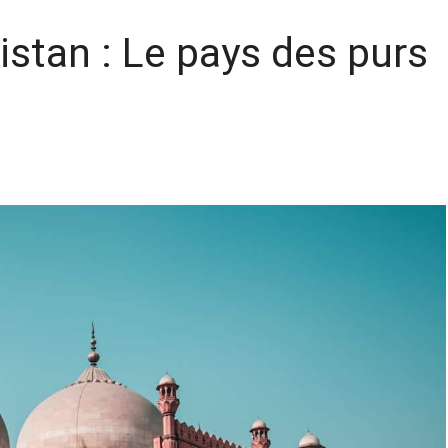
istan : Le pays des purs