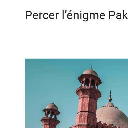
Percer l’énigme Pak