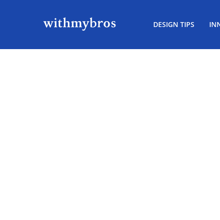
DESIGN TIPS
IN