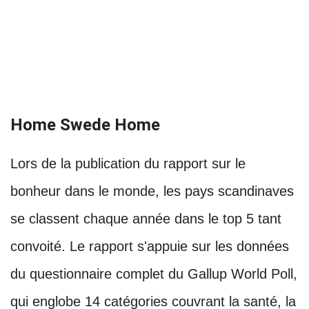
Home Swede Home
Lors de la publication du rapport sur le
bonheur dans le monde, les pays scandinaves
se classent chaque année dans le top 5 tant
convoité. Le rapport s'appuie sur les données
du questionnaire complet du Gallup World Poll,
qui englobe 14 catégories couvrant la santé, la