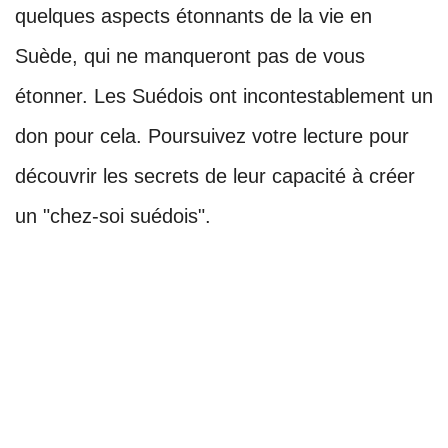
quelques aspects étonnants de la vie en
Suède, qui ne manqueront pas de vous
étonner. Les Suédois ont incontestablement un
don pour cela. Poursuivez votre lecture pour
découvrir les secrets de leur capacité à créer
un "chez-soi suédois".