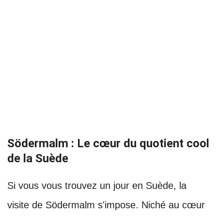
Södermalm : Le cœur du quotient cool
de la Suède
Si vous vous trouvez un jour en Suède, la
visite de Södermalm s'impose. Niché au cœur