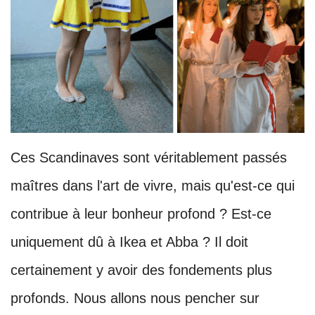
Ces Scandinaves sont véritablement passés
maîtres dans l'art de vivre, mais qu'est-ce qui
contribue à leur bonheur profond ? Est-ce
uniquement dû à Ikea et Abba ? Il doit
certainement y avoir des fondements plus
profonds. Nous allons nous pencher sur