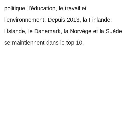
politique, l'éducation, le travail et
l'environnement. Depuis 2013, la Finlande,
l'Islande, le Danemark, la Norvège et la Suède
se maintiennent dans le top 10.