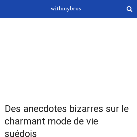
Des anecdotes bizarres sur le
charmant mode de vie
suédois