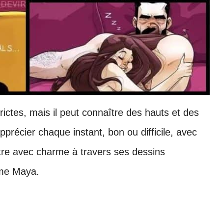
ictes, mais il peut connaître des hauts et des
pprécier chaque instant, bon ou difficile, avec
ustre avec charme à travers ses dessins
mme Maya.