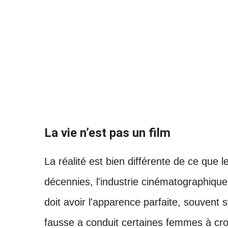
La vie n’est pas un film
La réalité est bien différente de ce que 
décennies, l'industrie cinématographiqu
doit avoir l'apparence parfaite, souvent 
fausse a conduit certaines femmes à cro