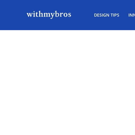
DESIGN TIPS
IN