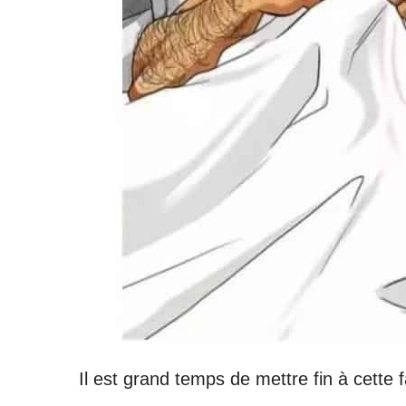
Il est grand temps de mettre fin à cett