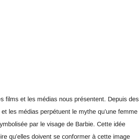
les films et les médias nous présentent. Depuis des
e et les médias perpétuent le mythe qu'une femme
symbolisée par le visage de Barbie. Cette idée
ire qu'elles doivent se conformer à cette image