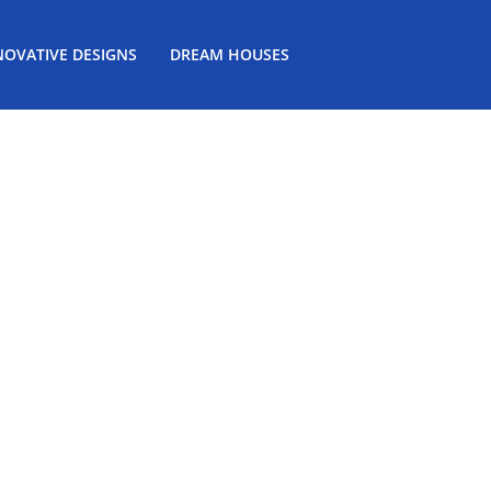
NOVATIVE DESIGNS
DREAM HOUSES