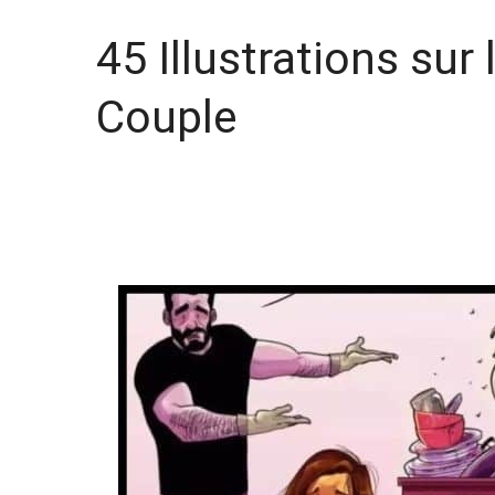
45 Illustrations sur 
Couple