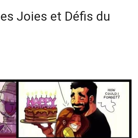
les Joies et Défis du