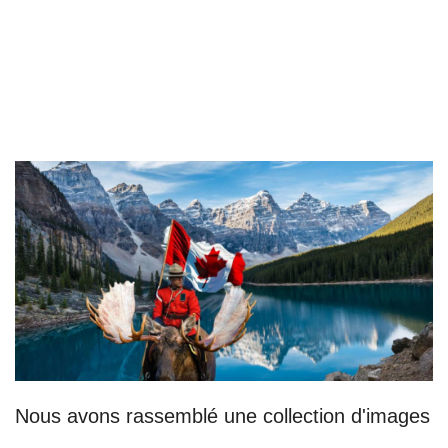
Nous avons rassemblé une collection d'images