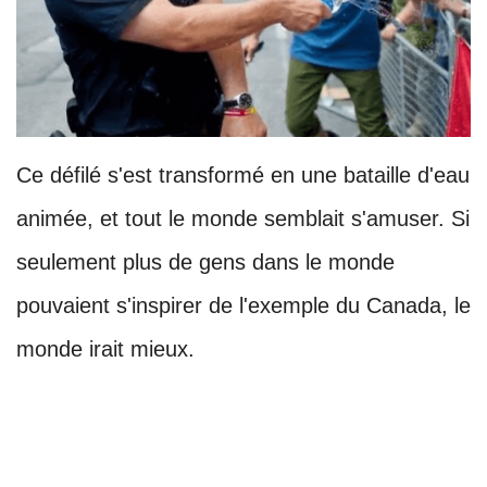
Ce défilé s'est transformé en une bataille d'eau
animée, et tout le monde semblait s'amuser. Si
seulement plus de gens dans le monde
pouvaient s'inspirer de l'exemple du Canada, le
monde irait mieux.