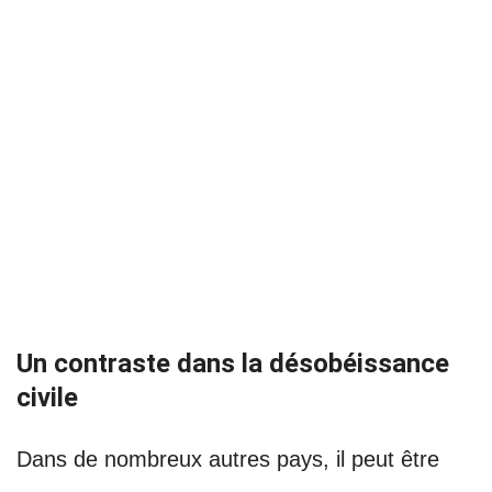
Un contraste dans la désobéissance
civile
Dans de nombreux autres pays, il peut être