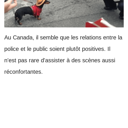
Au Canada, il semble que les relations entre la
police et le public soient plutôt positives. Il
n'est pas rare d'assister à des scènes aussi
réconfortantes.