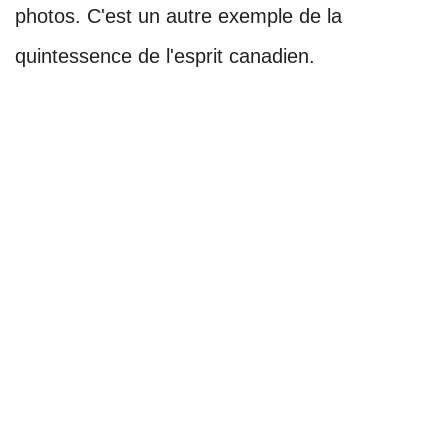
photos. C'est un autre exemple de la
quintessence de l'esprit canadien.