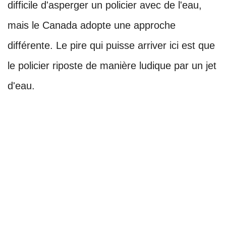
difficile d'asperger un policier avec de l'eau,
mais le Canada adopte une approche
différente. Le pire qui puisse arriver ici est que
le policier riposte de manière ludique par un jet
d'eau.