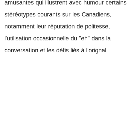
amusantes qui illustrent avec humour certains
stéréotypes courants sur les Canadiens,
notamment leur réputation de politesse,
l'utilisation occasionnelle du "eh" dans la
conversation et les défis liés à l'orignal.