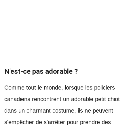
N'est-ce pas adorable ?
Comme tout le monde, lorsque les policiers
canadiens rencontrent un adorable petit chiot
dans un charmant costume, ils ne peuvent
s'empêcher de s'arrêter pour prendre des