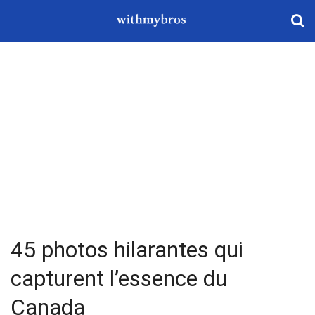
45 photos hilarantes qui
capturent l’essence du
Canada